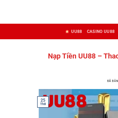
Chuyển
đến
nội
dung
UU88
CASINO UU88
Nạp Tiền UU88 – Thao
ĐÃ ĐĂ
25
Th8