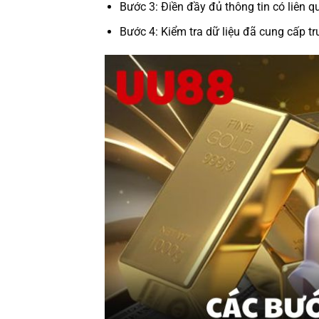
Bước 3: Điền đầy đủ thông tin có liên q
Bước 4: Kiểm tra dữ liệu đã cung cấp tr