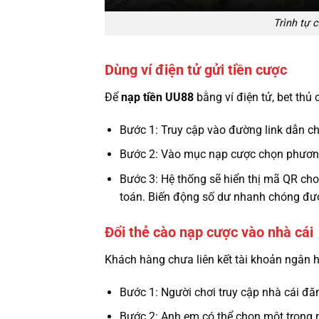
Trình tự 
Dùng ví điện tử gửi tiền cược
Để
nạp tiền UU88
bằng ví điện tử, bet thủ
Bước 1: Truy cập vào đường link dẫn c
Bước 2: Vào mục nạp cược chọn phương t
Bước 3: Hệ thống sẽ hiển thị mã QR cho 
toán. Biến động số dư nhanh chóng đư
Đổi thẻ cào nạp cược vào nhà cái
Khách hàng chưa liên kết tài khoản ngân 
Bước 1: Người chơi truy cập nhà cái đă
Bước 2: Anh em có thể chọn một trong