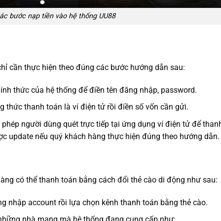
các bước nạp tiền vào hệ thống UU88
 chỉ cần thực hiện theo đúng các bước hướng dẫn sau:
hính thức của hệ thống để điền tên đăng nhập, password.
hức thanh toán là ví điện tử rồi điền số vốn cần gửi.
phép người dùng quét trực tiếp tại ứng dụng ví điện tử để than
ợc update nếu quý khách hàng thực hiện đúng theo hướng dẫn.
hàng có thể thanh toán bằng cách đổi thẻ cào di động như sau:
ng nhập account rồi lựa chọn kênh thanh toán bằng thẻ cào.
 những nhà mạng mà hệ thống đang cung cấp như: