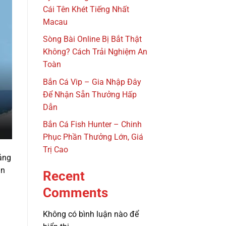
Cái Tên Khét Tiếng Nhất
Macau
Sòng Bài Online Bị Bắt Thật
Không? Cách Trải Nghiệm An
Toàn
Bắn Cá Vip – Gia Nhập Đây
Để Nhận Sẵn Thưởng Hấp
Dẫn
Bắn Cá Fish Hunter – Chinh
Phục Phần Thưởng Lớn, Giá
Trị Cao
tảng
án
Recent
Comments
Không có bình luận nào để