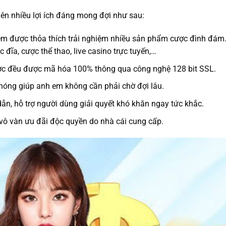
n nhiều lợi ích đáng mong đợi như sau:
 em được thỏa thích trải nghiệm nhiều sản phẩm cược đình đám
 đĩa, cược thể thao, live casino trực tuyến,…
ược đều được mã hóa 100% thông qua công nghệ 128 bit SSL.
chóng giúp anh em không cần phải chờ đợi lâu.
n, hỗ trợ người dùng giải quyết khó khăn ngay tức khắc.
vô vàn ưu đãi độc quyền do nhà cái cung cấp.