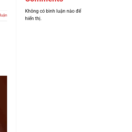
Không có bình luận nào để
 luận
hiển thị.