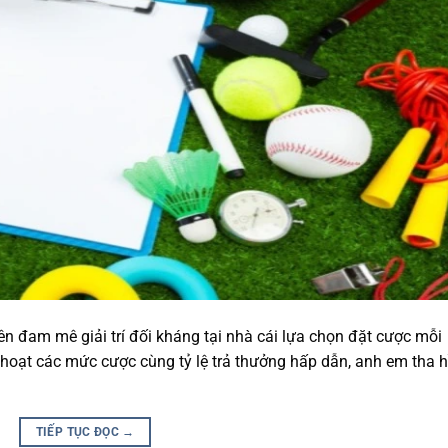
ên đam mê giải trí đối kháng tại nhà cái lựa chọn đặt cược mỗi
 hoạt các mức cược cùng tỷ lệ trả thưởng hấp dẫn, anh em tha 
TIẾP TỤC ĐỌC
→