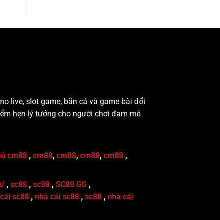
no live, slot game, bắn cá và game bài đổi
h điểm hẹn lý tưởng cho người chơi đam mê
hủ cm88
,
cm88
,
cm88
,
cm88
,
cm88
,
t/
,
sc88
,
sc88
,
SC88 GG
,
cái sc88
,
nhà cái sc88
,
sc88
,
nhà cái