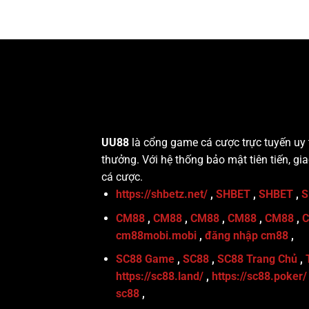
UU88
là cổng game cá cược trực tuyến uy t
thưởng. Với hệ thống bảo mật tiên tiến, gi
cá cược.
https://shbetz.net/
,
SHBET
,
SHBET
,
S
CM88
,
CM88
,
CM88
,
CM88
,
CM88
,
cm88mobi.mobi
,
đăng nhập cm88
,
SC88 Game
,
SC88
,
SC88 Trang Chủ
,
https://sc88.land/
,
https://sc88.poker/
sc88
,