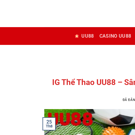
Chuyển
đến
nội
dung
UU88
CASINO UU88
IG Thể Thao UU88 – Sâ
ĐÃ ĐĂ
25
Th8