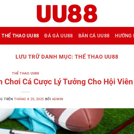
THỂ THAO UU88
ĐÁ GÀ UU88
BẮN CÁ UU88
HƯỚNG 
LƯU TRỮ DANH MỤC:
THỂ THAO UU88
THỂ THAO UU88
n Chơi Cá Cược Lý Tưởng Cho Hội Viên
NG TRÊN
THÁNG 8 25, 2025
BỞI
ADMIN