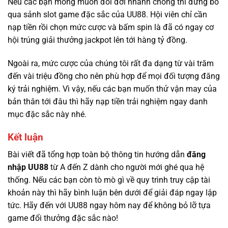
Nếu các bạn mong muốn đổi đời nhanh chóng thì đừng bỏ
qua sảnh slot game đặc sắc của UU88. Hội viên chỉ cần
nạp tiền rồi chọn mức cược và bấm spin là đã có ngay cơ
hội trúng giải thưởng jackpot lên tới hàng tỷ đồng.
Ngoài ra, mức cược của chúng tôi rất đa dạng từ vài trăm
đến vài triệu đồng cho nên phù hợp để mọi đối tượng đăng
ký trải nghiệm. Vì vậy, nếu các bạn muốn thử vận may của
bản thân tới đâu thì hãy nạp tiền trải nghiệm ngay danh
mục đặc sắc này nhé.
Kết luận
Bài viết đã tổng hợp toàn bộ thông tin hướng dẫn
đăng
nhập UU88
từ A đến Z dành cho người mới ghé qua hệ
thống. Nếu các bạn còn tò mò gì về quy trình truy cập tài
khoản này thì hãy bình luận bên dưới để giải đáp ngay lập
tức. Hãy đến với UU88 ngay hôm nay để không bỏ lỡ tựa
game đổi thưởng đặc sắc nào!