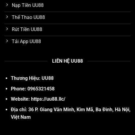
Nạp Tiền UU88
Thể Thao UU88
Rút Tiền UU88
Tải App UU88
LIÊN HỆ UU88
Thương Hiệu: UU88
Phone: 0965321458
Website:
https://uu88.llc/
Địa chỉ: 36 P. Giang Văn Minh, Kim Mã, Ba Đình, Hà Nội,
Việt Nam