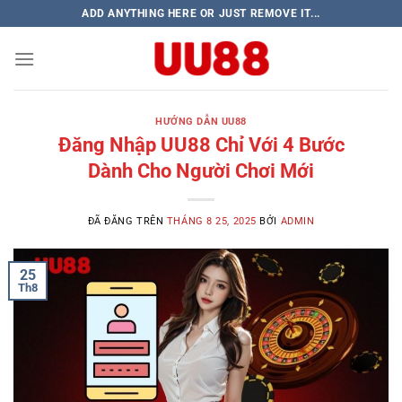
Chuyển
ADD ANYTHING HERE OR JUST REMOVE IT...
đến
nội
dung
HƯỚNG DẪN UU88
Đăng Nhập UU88 Chỉ Với 4 Bước
Dành Cho Người Chơi Mới
ĐÃ ĐĂNG TRÊN
THÁNG 8 25, 2025
BỞI
ADMIN
25
Th8