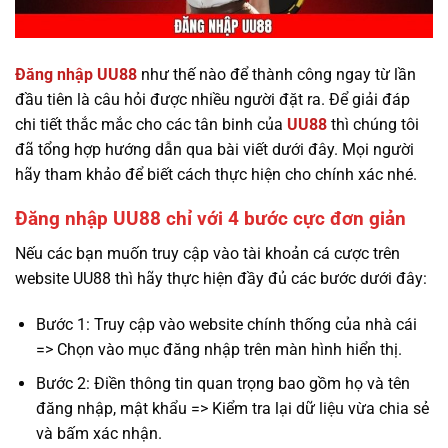
Đăng nhập UU88
như thế nào để thành công ngay từ lần
đầu tiên là câu hỏi được nhiều người đặt ra. Để giải đáp
chi tiết thắc mắc cho các tân binh của
UU88
thì chúng tôi
đã tổng hợp hướng dẫn qua bài viết dưới đây. Mọi người
hãy tham khảo để biết cách thực hiện cho chính xác nhé.
Đăng nhập UU88 chỉ với 4 bước cực đơn giản
Nếu các bạn muốn truy cập vào tài khoản cá cược trên
website UU88 thì hãy thực hiện đầy đủ các bước dưới đây:
Bước 1: Truy cập vào website chính thống của nhà cái
=> Chọn vào mục đăng nhập trên màn hình hiển thị.
Bước 2: Điền thông tin quan trọng bao gồm họ và tên
đăng nhập, mật khẩu => Kiểm tra lại dữ liệu vừa chia sẻ
và bấm xác nhận.