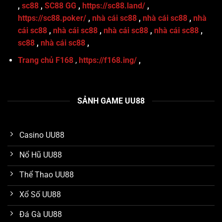
,
sc88
,
SC88 GG
,
https://sc88.land/
,
https://sc88.poker/
,
nhà cái sc88
,
nhà cái sc88
,
nhà
cái sc88
,
nhà cái sc88
,
nhà cái sc88
,
nhà cái sc88
,
sc88
,
nhà cái sc88
,
Trang chủ F168
,
https://f168.ing/
,
SẢNH GAME UU88
Casino UU88
Nổ Hũ UU88
Thể Thao UU88
Xổ Số UU88
Đá Gà UU88